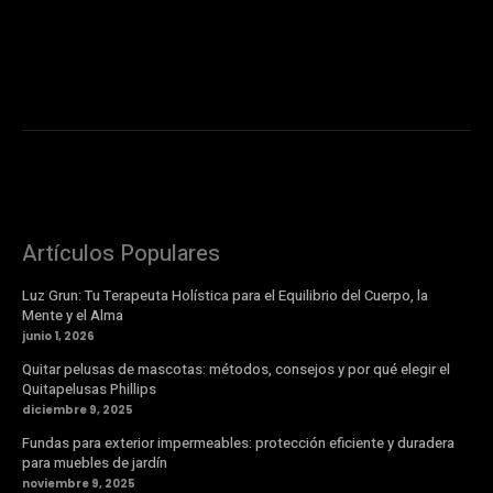
Artículos Populares
Luz Grun: Tu Terapeuta Holística para el Equilibrio del Cuerpo, la
Mente y el Alma
junio 1, 2026
Quitar pelusas de mascotas: métodos, consejos y por qué elegir el
Quitapelusas Phillips
diciembre 9, 2025
Fundas para exterior impermeables: protección eficiente y duradera
para muebles de jardín
noviembre 9, 2025