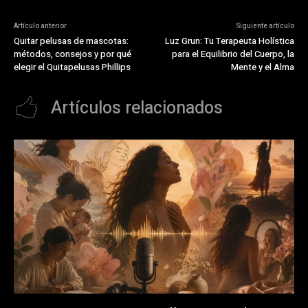
Artículo anterior
Siguiente artículo
Quitar pelusas de mascotas:
Luz Grun: Tu Terapeuta Holística
métodos, consejos y por qué
para el Equilibrio del Cuerpo, la
elegir el Quitapelusas Phillips
Mente y el Alma
Artículos relacionados