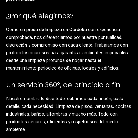
¿Por qué elegirnos?
Como empresa de limpieza en Córdoba con experiencia
comprobada, nos diferenciamos por nuestra puntualidad,
discreción y compromiso con cada cliente. Trabajamos con
protocolos rigurosos para garantizar ambientes impecables,
desde una limpieza profunda de hogar hasta el
mantenimiento periódico de oficinas, locales y edificios.
Un servicio 360°, de principio a fin
Nuestro nombre lo dice todo: cubrimos cada rincón, cada
detalle, cada necesidad. Limpieza de pisos, ventanas, cocinas
industriales, baños, alfombras y mucho más. Todo con
productos seguros, eficientes y respetuosos del medio
ambiente.