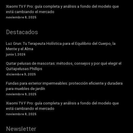
Xiaomi TV F Pro: guía completa y análisis a fondo del modelo que
está cambiando el mercado
noviembre 8, 2025
Destacados
Luz Grun: Tu Terapeuta Holística para el Equilibrio del Cuerpo, la
Mente y el Alma
junio 1, 2026
Quitar pelusas de mascotas: métodos, consejos y por qué elegir el
Quitapelusas Phillips
diciembre 9, 2025
Fundas para exterior impermeables: protección eficiente y duradera
para muebles de jardín
noviembre 9, 2025
Xiaomi TV F Pro: guía completa y análisis a fondo del modelo que
está cambiando el mercado
noviembre 8, 2025
Newsletter