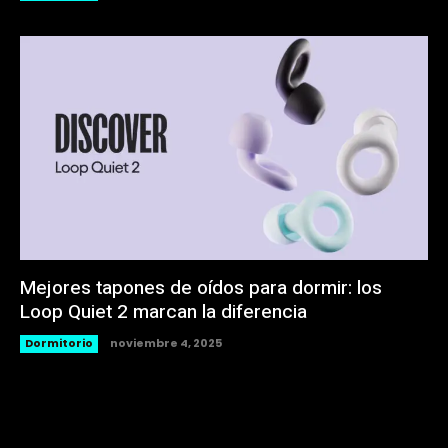
Mejores tapones de oídos para dormir: los
Loop Quiet 2 marcan la diferencia
Dormitorio
noviembre 4, 2025