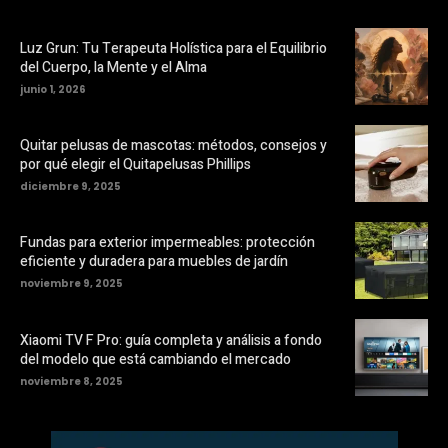
Luz Grun: Tu Terapeuta Holística para el Equilibrio
del Cuerpo, la Mente y el Alma
junio 1, 2026
Quitar pelusas de mascotas: métodos, consejos y
por qué elegir el Quitapelusas Phillips
diciembre 9, 2025
Fundas para exterior impermeables: protección
eficiente y duradera para muebles de jardín
noviembre 9, 2025
Xiaomi TV F Pro: guía completa y análisis a fondo
del modelo que está cambiando el mercado
noviembre 8, 2025