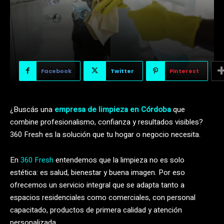
Facebook
Twitter
Pinterest
¿Buscás una
empresa de limpieza en Córdoba
que
combine profesionalismo, confianza y resultados visibles?
360 Fresh es la solución que tu hogar o negocio necesita.
En
360 Fresh
entendemos que la limpieza no es solo
estética: es salud, bienestar y buena imagen. Por eso
ofrecemos un servicio integral que se adapta tanto a
espacios residenciales como comerciales, con personal
capacitado, productos de primera calidad y atención
personalizada.