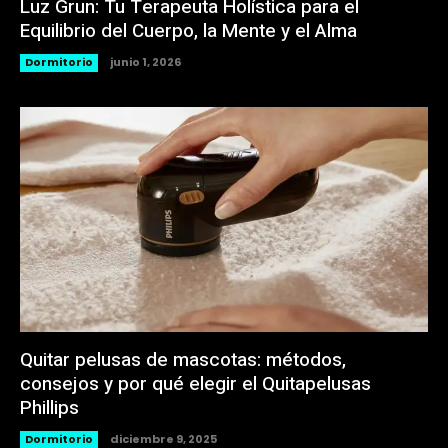
Luz Grun: Tu Terapeuta Holística para el
Equilibrio del Cuerpo, la Mente y el Alma
Dormitorio
junio 1, 2026
Quitar pelusas de mascotas: métodos,
consejos y por qué elegir el Quitapelusas
Phillips
Dormitorio
diciembre 9, 2025