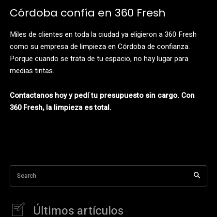
Córdoba confía en 360 Fresh
Miles de clientes en toda la ciudad ya eligieron a 360 Fresh
como su empresa de limpieza en Córdoba de confianza.
Porque cuando se trata de tu espacio, no hay lugar para
medias tintas.
Contactanos hoy y pedí tu presupuesto sin cargo. Con
360 Fresh, la limpieza es total.
Search
Últimos artículos